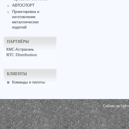
АВТОСПОРТ
Проектировка и
изготовление
металлических
изделий
ПАРТНЁРЫ
КМС-Астрахань
RTC Distribution
КЛИЕНТЫ
Команды и пилоты
Сейчас на сайт