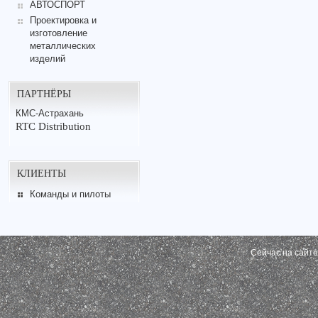
АВТОСПОРТ
Проектировка и
изготовление
металлических
изделий
ПАРТНЁРЫ
КМС-Астрахань
RTC Distribution
КЛИЕНТЫ
Команды и пилоты
Сейчас на сайт