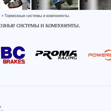
я
> Тормозные системы и компоненты.
озные системы и компоненты.
e