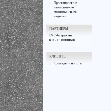
Проектировка и
изготовление
металлических
изделий
ПАРТНЁРЫ
КМС-Астрахань
RTC Distribution
КЛИЕНТЫ
Команды и пилоты