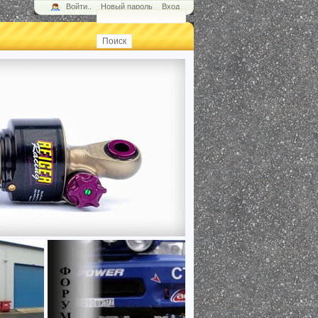
Войти..
Новый пароль
Вход