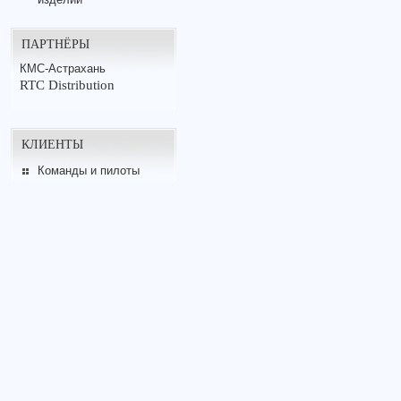
ПАРТНЁРЫ
КМС-Астрахань
RTC Distribution
КЛИЕНТЫ
Команды и пилоты