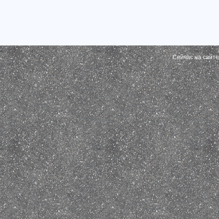
Сейчас на сайт