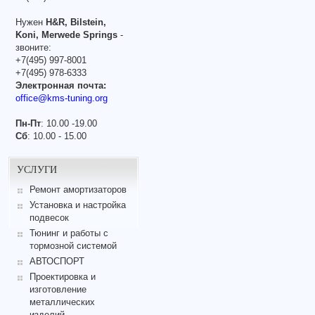
Нужен
H&R, Bilstein,
Koni, Merwede Springs
-
звоните:
+7(495) 997-8001
+7(495) 978-6333
Электронная почта:
office@kms-tuning.org
Пн-Пт
: 10.00 -19.00
Сб
: 10.00 - 15.00
УСЛУГИ
Ремонт амортизаторов
Установка и настройка
подвесок
Тюнинг и работы с
тормозной системой
АВТОСПОРТ
Проектировка и
изготовление
металлических
изделий