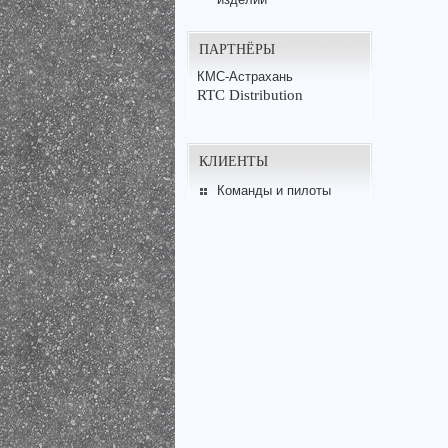
ПАРТНЁРЫ
КМС-Астрахань
RTC Distribution
КЛИЕНТЫ
Команды и пилоты