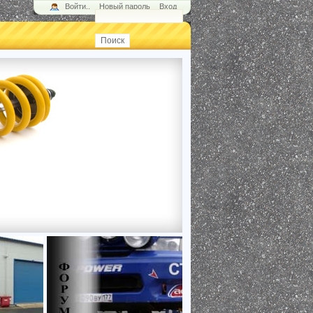
Войти..
Новый пароль
Вход