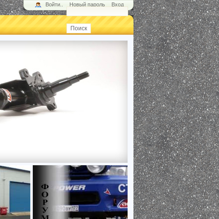
Войти..
Новый пароль
Вход