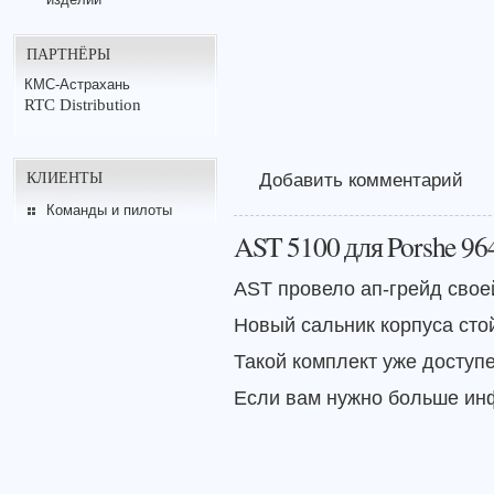
ПАРТНЁРЫ
КМС-Астрахань
RTC Distribution
КЛИЕНТЫ
Добавить комментарий
Команды и пилоты
AST 5100 для Porshe 96
AST провело ап-грейд свое
Новый сальник корпуса сто
Такой комплект уже доступе
Если вам нужно больше ин