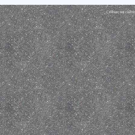
Сейчас на сайт