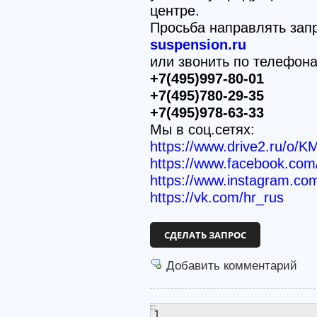
центре.
Просьба направлять зап
suspension.ru
или звонить по телефон
+7(495)997-80-01
+7(495)780-29-35
+7(495)978-63-33
Мы в соц.сетях:
https://www.drive2.ru/o/K
https://www.facebook.c
https://www.instagram.co
https://vk.com/hr_rus
СДЕЛАТЬ ЗАПРОС
Добавить комментарий
1