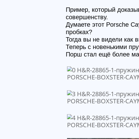
Пример, который доказыв
совершенству.
Думаете этот Porsche Ca
пробках?
Тогда вы не видели как в
Теперь с новенькими пру
Порш стал ещё более м