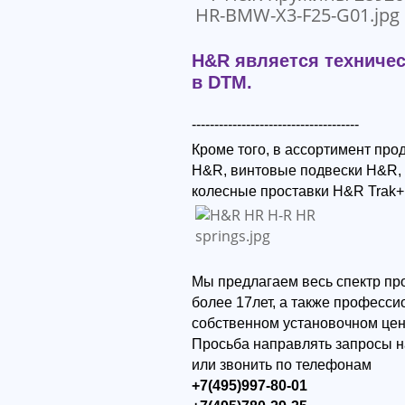
H&R является техниче
в DTM.
-------------------------------------
Кроме того, в ассортимент пр
H&R, винтовые подвески H&R,
колесные проставки H&R Trak+
Мы предлагаем весь спектр пр
более 17лет, а также професс
собственном установочном цен
Просьба направлять запросы н
или звонить по телефонам
+7(495)997-80-01