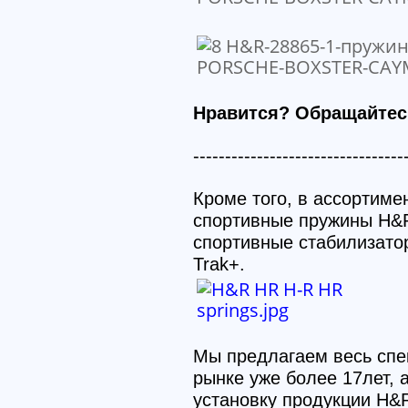
Нравится? Обращайтес
---------------------------------
Кроме того, в ассортиме
спортивные пружины H&R
спортивные стабилизато
Trak+.
Мы предлагаем весь спе
рынке уже более 17лет,
установку продукции H&