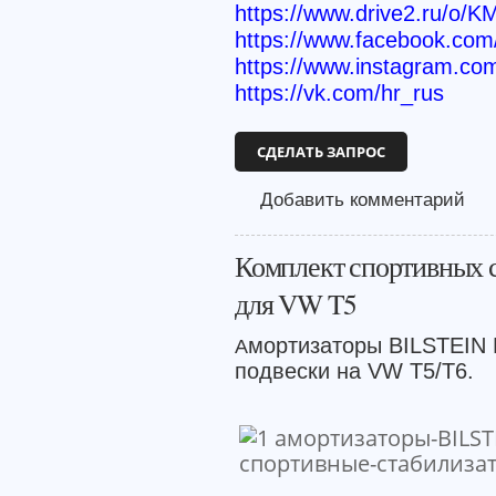
https://www.drive2.ru/o/K
https://www.facebook.c
https://www.instagram.co
https://vk.com/hr_rus
СДЕЛАТЬ ЗАПРОС
Добавить комментарий
Комплект спортивных ст
для VW T5
мортизаторы BILSTEIN 
А
подвески на VW T5/T6.