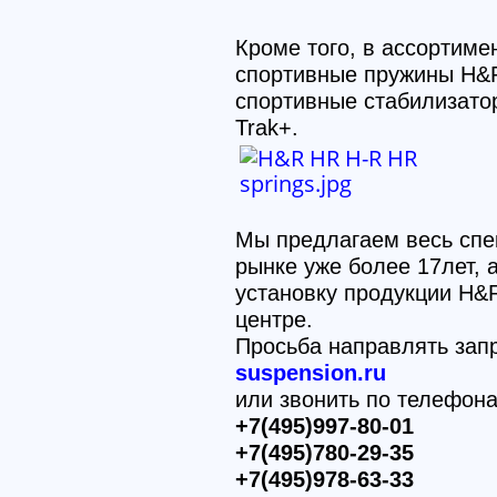
Кроме того, в ассортиме
спортивные пружины H&R
спортивные стабилизато
Trak+.
Мы предлагаем весь спе
рынке уже более 17лет,
установку продукции H&
центре.
Просьба направлять зап
suspension.ru
или звонить по телефон
+7(495)997-80-01
+7(495)780-29-35
+7(495)978-63-33