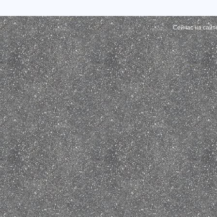
Сейчас на сайт