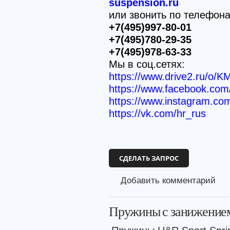
suspension.ru
или звонить по телефон
+7(495)997-80-01
+7(495)780-29-35
+7(495)978-63-33
Мы в соц.сетях:
https://www.drive2.ru/o/K
https://www.facebook.c
https://www.instagram.co
https://vk.com/hr_rus
СДЕЛАТЬ ЗАПРОС
Добавить комментарий
Пружины с занижение