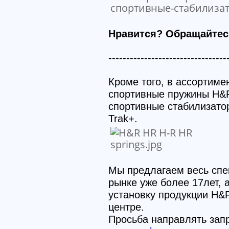
Нравится? Обращайтес
---------------------------------
Кроме того, в ассортиме
спортивные пружины H&R
спортивные стабилизато
Trak+.
Мы предлагаем весь спе
рынке уже более 17лет,
установку продукции H&
центре.
Просьба направлять зап