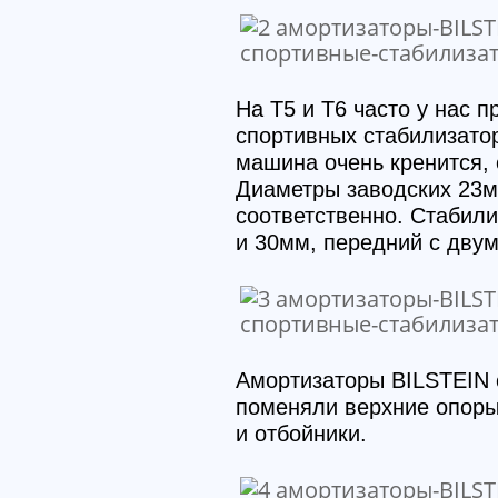
На T5 и T6 часто у нас 
спортивных стабилизатор
машина очень кренится, 
Диаметры заводских 23м
соответственно. Стабил
и 30мм, передний с дву
Амортизаторы BILSTEIN 
поменяли верхние опоры
и отбойники.