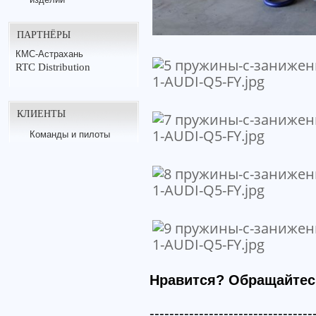
ПАРТНЁРЫ
КМС-Астрахань
RTC Distribution
КЛИЕНТЫ
Команды и пилоты
Нравится? Обращайтес
---------------------------------