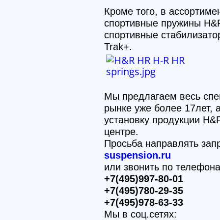
Кроме того, в ассортиме
спортивные пружины H&R
спортивные стабилизато
Trak+.
Мы предлагаем весь спе
рынке уже более 17лет,
установку продукции H&
центре.
Просьба направлять зап
suspension.ru
или звонить по телефон
+7(495)997-80-01
+7(495)780-29-35
+7(495)978-63-33
Мы в соц.сетях: