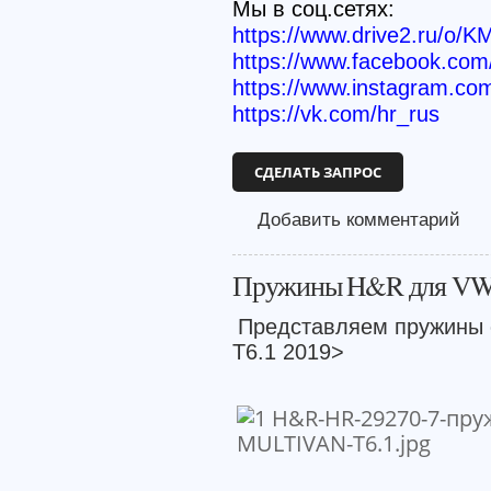
Мы в соц.сетях:
https://www.drive2.ru/o/K
https://www.facebook.c
https://www.instagram.co
https://vk.com/hr_rus
СДЕЛАТЬ ЗАПРОС
Добавить комментарий
Пружины H&R для VW B
Представляем пружины 
T6.1 2019>