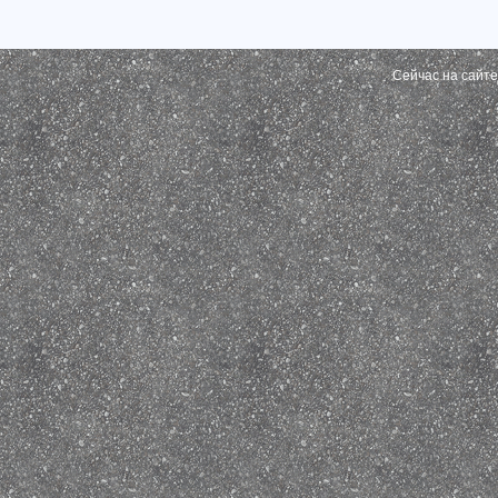
Сейчас на сайт