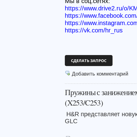
Мы в соц.сетях:
https://www.drive2.ru/o/K
https://www.facebook.c
https://www.instagram.co
https://vk.com/hr_rus
СДЕЛАТЬ ЗАПРОС
Добавить комментарий
Пружины с занижением
(X253/C253)
H&R представляет нову
GLC