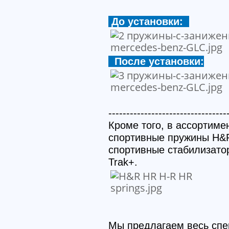
До установки:
После установки:
---------------------------------
Кроме того, в ассортиме
спортивные пружины H&R
спортивные стабилизато
Trak+.
Мы предлагаем весь спе