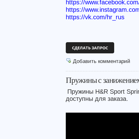
https://www.facebook.c
https://www.instagram.co
https://vk.com/hr_rus
СДЕЛАТЬ ЗАПРОС
Добавить комментарий
Пружины с занижение
Пружины H&R Sport Spr
доступны для заказа.