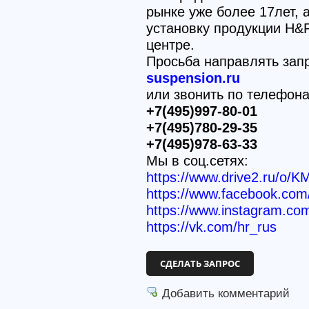
рынке уже более 17лет,
установку продукции H&
центре.
Просьба направлять зап
suspension.ru
или звонить по телефон
+7(495)997-80-01
+7(495)780-29-35
+7(495)978-63-33
Мы в соц.сетях:
https://www.drive2.ru/o/K
https://www.facebook.c
https://www.instagram.co
https://vk.com/hr_rus
СДЕЛАТЬ ЗАПРОС
Добавить комментарий