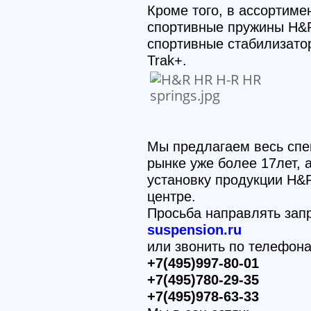
Кроме того, в ассортиме
спортивные пружины H&R
спортивные стабилизато
Trak+.
Мы предлагаем весь спе
рынке уже более 17лет,
установку продукции H&
центре.
Просьба направлять зап
suspension.ru
или звонить по телефон
+7(495)997-80-01
+7(495)780-29-35
+7(495)978-63-33