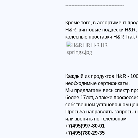
--------------------------------------
Кроме того, в ассортимент пр
H&R, винтовые подвески H&R,
колесные проставки H&R Trak+
Каждый из продуктов H&R - 10
необходимые сертификаты.
Мы предлагаем весь спектр пр
более 17лет, а также професс
собственном установочном цен
Просьба направлять запросы н
или звонить по телефонам
+7(495)997-80-01
+7(495)780-29-35