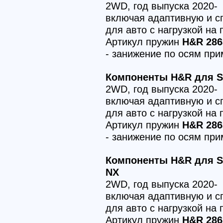
2WD, год выпуска 2020-
включая адаптивную и с
для авто с нагрузкой на
Артикул пружин
H&R 286
- занижение по осям пр
Компоненты H&R для Sk
2WD, год выпуска 2020-
включая адаптивную и с
для авто с нагрузкой на
Артикул пружин
H&R 286
- занижение по осям пр
Компоненты H&R для Sk
NX
2WD, год выпуска 2020-
включая адаптивную и с
для авто с нагрузкой на
Артикул пружин
H&R 286