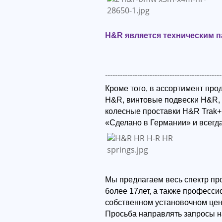
H&R является техническим 
-----------------------------------------------
Кроме того, в ассортимент пр
H&R, винтовые подвески H&R,
колесные проставки H&R Trak+
«Сделано в Германии» и всегд
Мы предлагаем весь спектр пр
более 17лет, а также професс
собственном установочном цен
Просьба направлять запросы н