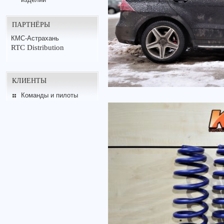
ПАРТНЁРЫ
КМС-Астрахань
RTC Distribution
КЛИЕНТЫ
Команды и пилоты