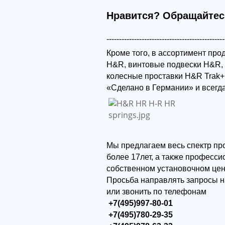
Нравится? Обращайтес
-----------------------------------------------
Кроме того, в ассортимент пр
H&R, винтовые подвески H&R,
колесные проставки H&R Trak+
«Сделано в Германии» и всегд
Мы предлагаем весь спектр пр
более 17лет, а также професс
собственном установочном цен
Просьба направлять запросы н
или звонить по телефонам
+7(495)997-80-01
+7(495)780-29-35